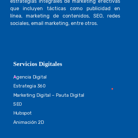
estrategias integrales de marketing efectivas
que incluyen tácticas como publicidad en
línea, marketing de contenidos, SEO, redes
sociales, email marketing, entre otros.
Servicios Digitales
Agencia Digital
Estrategia 360
Marketing Digital – Pauta Digital
SEO
Hubspot
Animación 2D