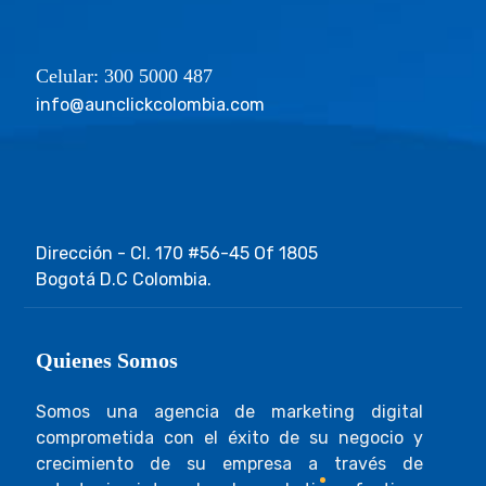
Celular: 300 5000 487
info@aunclickcolombia.com
Dirección - Cl. 170 #56-45 Of 1805
Bogotá D.C Colombia.
Quienes Somos
Somos una agencia de marketing digital
comprometida con el éxito de su negocio y
crecimiento de su empresa a través de