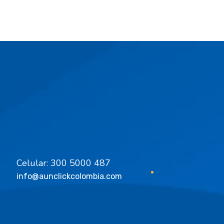
Tipo de Solicitud
Celular: 300 5000 487
info@aunclickcolombia.com