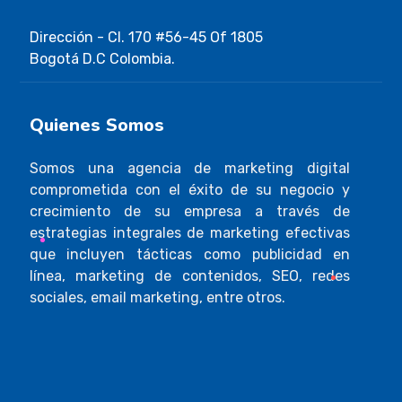
Dirección - Cl. 170 #56-45 Of 1805
Bogotá D.C Colombia.
Quienes Somos
Somos una agencia de marketing digital
comprometida con el éxito de su negocio y
crecimiento de su empresa a través de
estrategias integrales de marketing efectivas
que incluyen tácticas como publicidad en
línea, marketing de contenidos, SEO, redes
sociales, email marketing, entre otros.