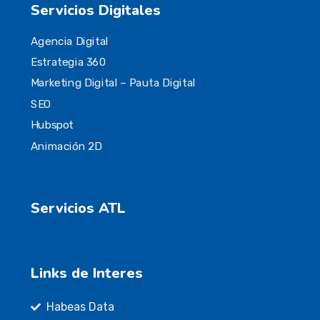
Servicios Digitales
Agencia Digital
Estrategia 360
Marketing Digital – Pauta Digital
SEO
Hubspot
Animación 2D
Servicios ATL
Links de Interes
Habeas Data