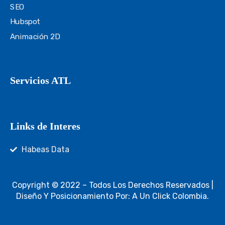
SEO
Hubspot
Animación 2D
Servicios ATL
Links de Interes
Habeas Data
Copyright © 2022 – Todos Los Derechos Reservados |
Diseño Y Posicionamiento Por: A Un Click Colombia.