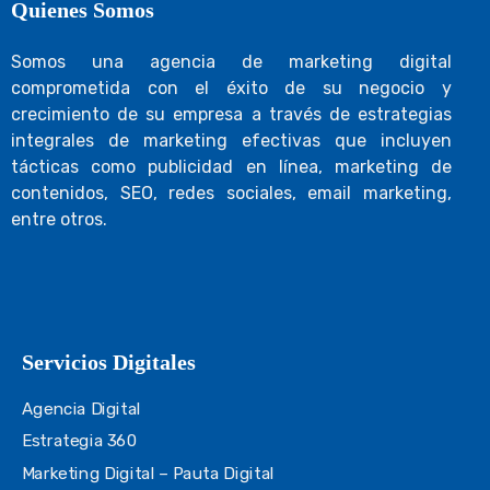
Quienes Somos
Somos una agencia de marketing digital
comprometida con el éxito de su negocio y
crecimiento de su empresa a través de estrategias
integrales de marketing efectivas que incluyen
tácticas como publicidad en línea, marketing de
contenidos, SEO, redes sociales, email marketing,
entre otros.
Servicios Digitales
Agencia Digital
Estrategia 360
Marketing Digital – Pauta Digital