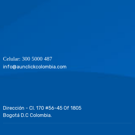
Celular: 300 5000 487
info@aunclickcolombia.com
Dirección - Cl. 170 #56-45 Of 1805
Bogotá D.C Colombia.